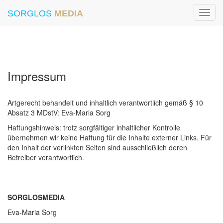
SORGLOS
MEDIA
Toggl
navig
Impressum
Artgerecht behandelt und inhaltlich verantwortlich gemäß § 10
Absatz 3 MDstV: Eva-Maria Sorg
Haftungshinweis: trotz sorgfältiger inhaltlicher Kontrolle
übernehmen wir keine Haftung für die Inhalte externer Links. Für
den Inhalt der verlinkten Seiten sind ausschließlich deren
Betreiber verantwortlich.
SORGLOSMEDIA
Eva-Maria Sorg