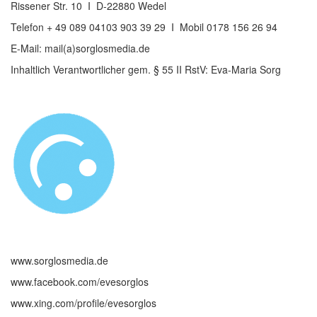
Rissener Str. 10 ‌ I ‌ D-22880 Wedel
Telefon + 49 089 04103 903 39 29 ‌ I ‌ Mobil 0178 156 26 94
E-Mail: mail(a)sorglosmedia.de
Inhaltlich Verantwortlicher gem. § 55 II RstV: Eva-Maria Sorg
www.sorglosmedia.de
www.facebook.com/evesorglos
www.xing.com/profile/evesorglos